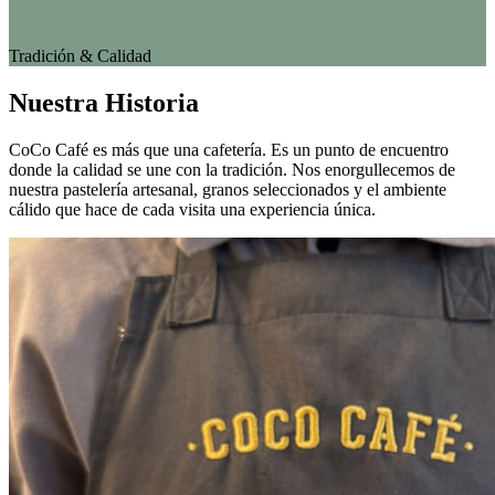
Tradición & Calidad
Nuestra Historia
CoCo Café es más que una cafetería. Es un punto de encuentro
donde la calidad se une con la tradición. Nos enorgullecemos de
nuestra pastelería artesanal, granos seleccionados y el ambiente
cálido que hace de cada visita una experiencia única.